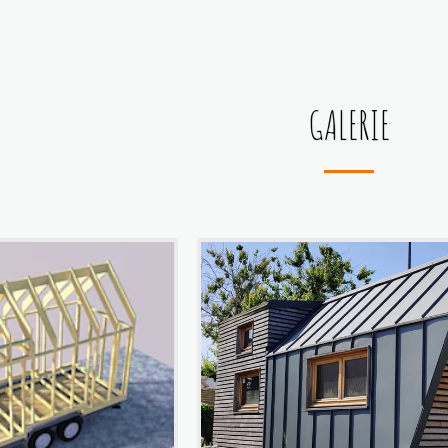
GALERIE