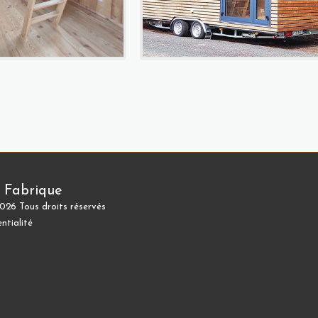
a Fabrique
026 Tous droits réservés
ntialité